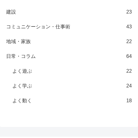
建設
23
コミュニケーション・仕事術
43
地域・家族
22
日常・コラム
64
よく遊ぶ
22
よく学ぶ
24
よく動く
18