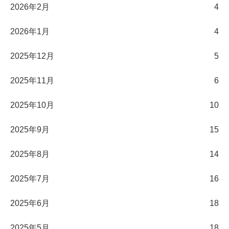
2026年2月
4
2026年1月
4
2025年12月
5
2025年11月
6
2025年10月
10
2025年9月
15
2025年8月
14
2025年7月
16
2025年6月
18
2025年5月
18