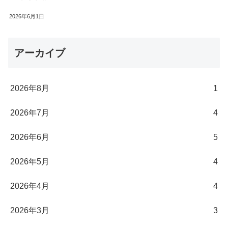
2026年6月1日
アーカイブ
2026年8月
1
2026年7月
4
2026年6月
5
2026年5月
4
2026年4月
4
2026年3月
3