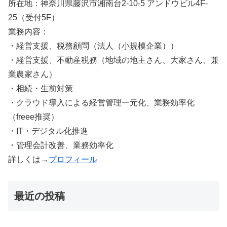
所在地：神奈川県藤沢市湘南台2-10-5 アンドウビル4F-
25（受付5F）
業務内容：
・経営支援、税務顧問（法人（小規模企業））
・経営支援、不動産税務（地域の地主さん、大家さん、兼
業農家さん）
・相続・生前対策
・クラウド導入による経営管理一元化、業務効率化
（freee推奨）
・IT・デジタル化推進
・管理会計改善、業務効率化
詳しくは→
プロフィール
最近の投稿