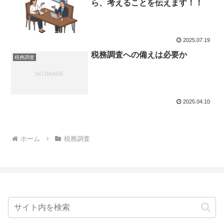
ら、考えることを伝えます！！
2025.07.19
税務調査への備えは必要か
税務調査
2025.04.10
ホーム
税務調査