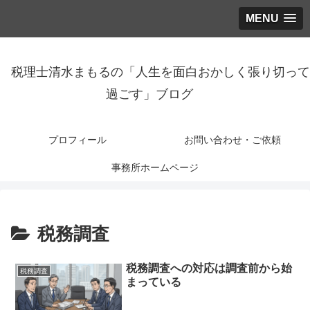
MENU
税理士清水まもるの「人生を面白おかしく張り切って
過ごす」ブログ
プロフィール
お問い合わせ・ご依頼
事務所ホームページ
税務調査
税務調査への対応は調査前から始
税務調査
まっている