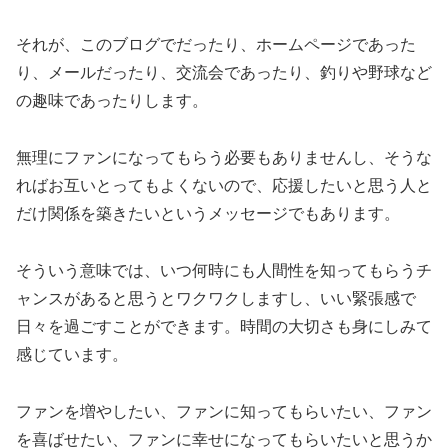
それが、このブログでだったり、ホームページであった
り、メールだったり、交流会であったり、釣りや野球など
の趣味であったりします。
無理にファンになってもらう必要もありませんし、そうな
ればお互いとってもよくないので、応援したいと思う人と
だけ関係を築きたいというメッセージでもあります。
そういう意味では、いつ何時にも人間性を知ってもらうチ
ャンスがあると思うとワクワクしますし、いい緊張感で
日々を過ごすことができます。時間の大切さも身にしみて
感じています。
ファンを増やしたい、ファンに知ってもらいたい、ファン
を喜ばせたい、ファンに幸せになってもらいたいと思うか