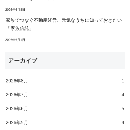
2026年6月8日
家族でつなぐ不動産経営。元気なうちに知っておきたい
「家族信託」
2026年6月1日
アーカイブ
2026年8月
1
2026年7月
4
2026年6月
5
2026年5月
4