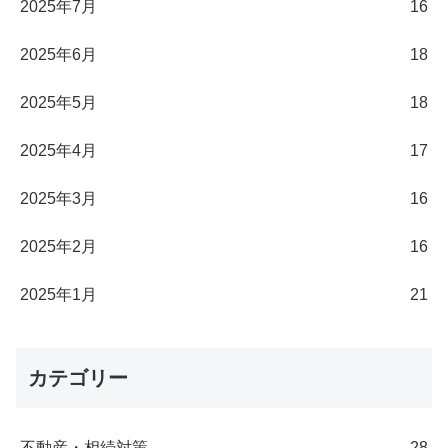
2025年7月
16
2025年6月
18
2025年5月
18
2025年4月
17
2025年3月
16
2025年2月
16
2025年1月
21
カテゴリー
不動産・相続対策
28