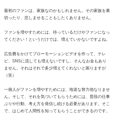
最初のファンは、家族なのかもしれません。その家族を裏
切ったり、悲しませることもしたくありません。
ファンを増やすためには、待っているだけやファンになっ
てください！というだけでは、増えていかないですよね。
広告費をかけてプローモーションビデオを作って、テレ
ビ、SNSに流しても増えないですし、そんなお金もあり
ません。それはそれで多少増えてくれないと困りますが
（笑）
一個人がファンを増やすためには、地道な努力他なりませ
ん。そして、それを気づいてもらうためには、普段の仕事
ぶりや行動、考え方を発信し続ける必要があります。そこ
で、はじめて人間性を知ってもらうことができるのです。