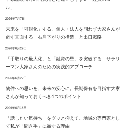
ル」
2026年7月7日
未来を「可視化」する。個人・法人を問わず大家さんが
必ず直面する「右肩下がりの構造」と出口戦略
2026年6月29日
「手取りの最大化」と「融資の壁」を突破する！サラリ
ーマン大家さんのための実践的アプローチ
2026年6月22日
物件への思いを、未来の安心に。長期保有を目指す大家
さんが知っておくべき4つのポイント
2026年6月15日
「話したい気持ち」をグッと抑えて。地域の専門家とし
て私が「聞き手」に徹する理由