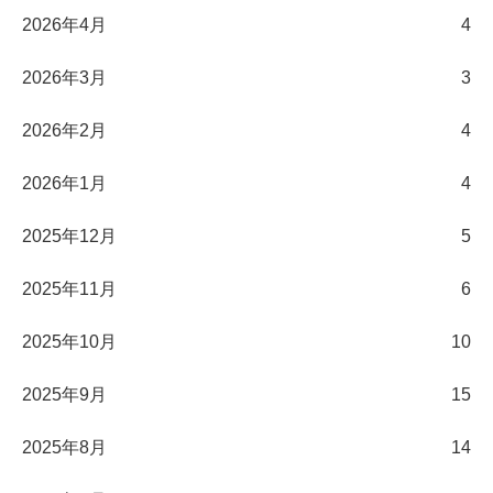
2026年4月
4
2026年3月
3
2026年2月
4
2026年1月
4
2025年12月
5
2025年11月
6
2025年10月
10
2025年9月
15
2025年8月
14