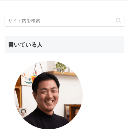
書いている人