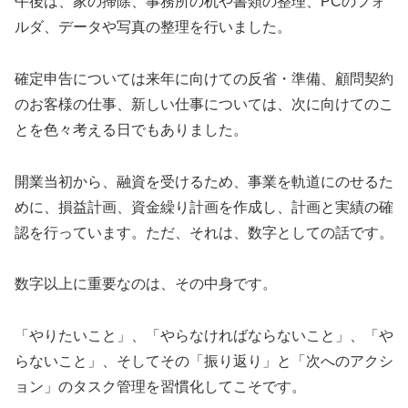
午後は、家の掃除、事務所の机や書類の整理、PCのフォ
ルダ、データや写真の整理を行いました。
確定申告については来年に向けての反省・準備、顧問契約
のお客様の仕事、新しい仕事については、次に向けてのこ
とを色々考える日でもありました。
開業当初から、融資を受けるため、事業を軌道にのせるた
めに、損益計画、資金繰り計画を作成し、計画と実績の確
認を行っています。ただ、それは、数字としての話です。
数字以上に重要なのは、その中身です。
「やりたいこと」、「やらなければならないこと」、「や
らないこと」、そしてその「振り返り」と「次へのアクシ
ョン」のタスク管理を習慣化してこそです。