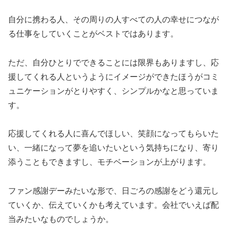
自分に携わる人、その周りの人すべての人の幸せにつなが
る仕事をしていくことがベストではあります。
ただ、自分ひとりでできることには限界もありますし、応
援してくれる人というようにイメージができたほうがコミ
ュニケーションがとりやすく、シンプルかなと思っていま
す。
応援してくれる人に喜んでほしい、笑顔になってもらいた
い、一緒になって夢を追いたいという気持ちになり、寄り
添うこともできますし、モチベーションが上がります。
ファン感謝デーみたいな形で、日ごろの感謝をどう還元し
ていくか、伝えていくかも考えています。会社でいえば配
当みたいなものでしょうか。