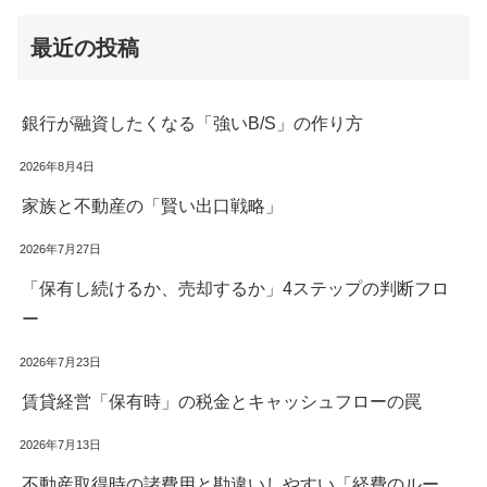
最近の投稿
銀行が融資したくなる「強いB/S」の作り方
2026年8月4日
家族と不動産の「賢い出口戦略」
2026年7月27日
「保有し続けるか、売却するか」4ステップの判断フロ
ー
2026年7月23日
賃貸経営「保有時」の税金とキャッシュフローの罠
2026年7月13日
不動産取得時の諸費用と勘違いしやすい「経費のルー