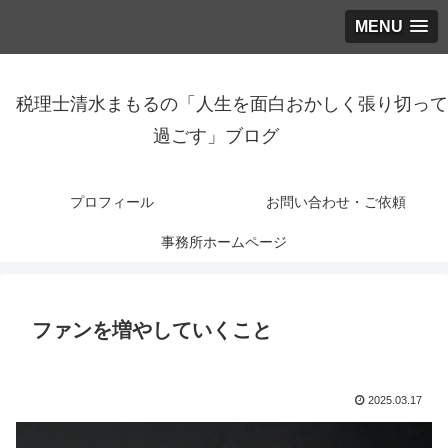
MENU
税理士清水まもるの「人生を面白おかしく張り切って
過ごす」ブログ
プロフィール
お問い合わせ・ご依頼
事務所ホームページ
ファンを増やしていくこと
2025.03.17