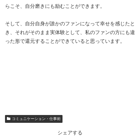
らこそ、自分磨きにも励むことができます。
そして、自分自身が誰かのファンになって幸せを感じたと
き、それがそのまま実体験として、私のファンの方にも違
った形で還元することができていると思っています。
コミュニケーション・仕事術
シェアする