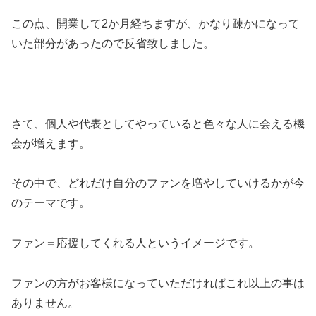
この点、開業して2か月経ちますが、かなり疎かになって
いた部分があったので反省致しました。
さて、個人や代表としてやっていると色々な人に会える機
会が増えます。
その中で、どれだけ自分のファンを増やしていけるかが今
のテーマです。
ファン＝応援してくれる人というイメージです。
ファンの方がお客様になっていただければこれ以上の事は
ありません。