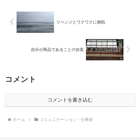
ている生徒、学校関係者の...
リベンジとワクワクに挑戦
自分が商品であることの自覚
コメント
コメントを書き込む
ホーム
コミュニケーション・仕事術