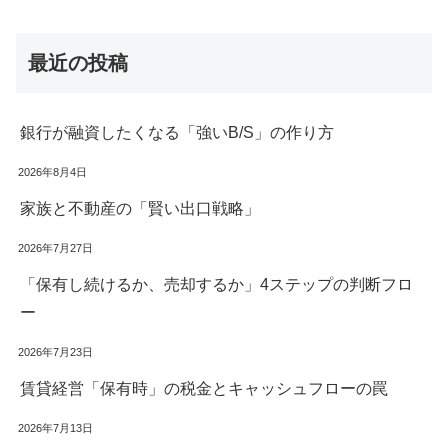
最近の投稿
銀行が融資したくなる「強いB/S」の作り方
2026年8月4日
家族と不動産の「賢い出口戦略」
2026年7月27日
「保有し続けるか、売却するか」4ステップの判断フロ
ー
2026年7月23日
賃貸経営「保有時」の税金とキャッシュフローの罠
2026年7月13日