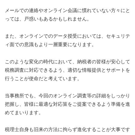
メールでの連絡やオンライン会議に慣れていない方々にと
っては、戸惑いもあるかもしれません。
また、オンラインでのデータ授受においては、セキュリテ
ィ面での意識もより一層重要になります。
このような変化の時代において、納税者の皆様が安心して
税務調査に対応できるよう、適切な情報提供とサポートを
行うことが使命だと考えています。
当事務所でも、今回のオンライン調査等の詳細をしっかり
把握し、皆様に最適な対応策をご提案できるよう準備を進
めてまいります。
税理士自身も旧来の方法に拘らず進化することが大事です