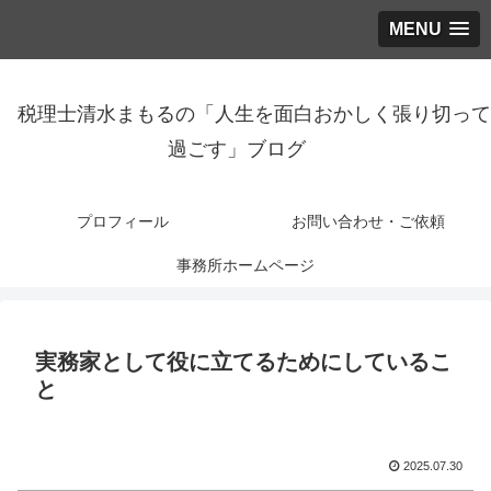
MENU
税理士清水まもるの「人生を面白おかしく張り切って
過ごす」ブログ
プロフィール
お問い合わせ・ご依頼
事務所ホームページ
実務家として役に立てるためにしているこ
と
2025.07.30