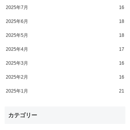
2025年7月
16
2025年6月
18
2025年5月
18
2025年4月
17
2025年3月
16
2025年2月
16
2025年1月
21
カテゴリー