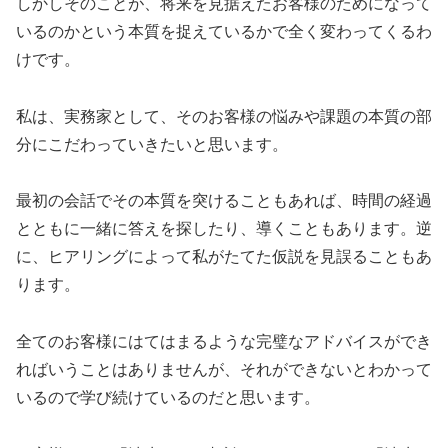
しかしそのことが、将来を見据えたお客様のためになって
いるのかという本質を捉えているかで全く変わってくるわ
けです。
私は、実務家として、そのお客様の悩みや課題の本質の部
分にこだわっていきたいと思います。
最初の会話でその本質を突けることもあれば、時間の経過
とともに一緒に答えを探したり、導くこともあります。逆
に、ヒアリングによって私がたてた仮説を見誤ることもあ
ります。
全てのお客様にはてはまるような完璧なアドバイスができ
ればいうことはありませんが、それができないとわかって
いるので学び続けているのだと思います。