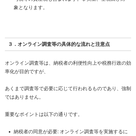
象となります。
３．オンライン調査等の具体的な流れと注意点
オンライン調査等は、納税者の利便性向上や税務行政の効
率化が目的ですが、
あくまで調査等で必要に応じて行われるものであり、強制
ではありません。
重要なポイントは以下の通りです。
納税者の同意が必要: オンライン調査等を実施するに