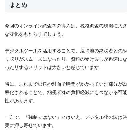
まとめ
今回のオンライン調査等の導入は、税務調査の現場に大き
な変化をもたらすでしょう。
デジタルツールを活用することで、遠隔地の納税者とのや
り取りがスムーズになったり、資料の受け渡しが迅速にな
ったりするメリットは大きいと感じています。
特に、これまで郵送や対面で時間がかかっていた部分が効
率化されることで、納税者様の負担軽減にもつながる可能
性があります。
一方で、「強制ではない」とはいえ、デジタル化の波は確
実に押し寄せています。