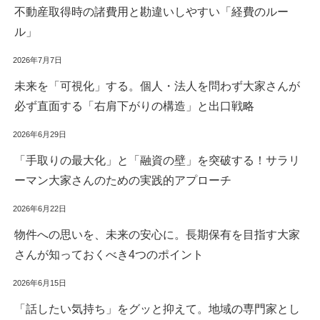
不動産取得時の諸費用と勘違いしやすい「経費のルー
ル」
2026年7月7日
未来を「可視化」する。個人・法人を問わず大家さんが
必ず直面する「右肩下がりの構造」と出口戦略
2026年6月29日
「手取りの最大化」と「融資の壁」を突破する！サラリ
ーマン大家さんのための実践的アプローチ
2026年6月22日
物件への思いを、未来の安心に。長期保有を目指す大家
さんが知っておくべき4つのポイント
2026年6月15日
「話したい気持ち」をグッと抑えて。地域の専門家とし