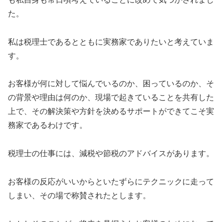
た。
私は税理士であるとともに実務家でありたいと考えていま
す。
お客様が何に対して悩んでいるのか、困っているのか、そ
の背景や理由は何のか、現場で起きていることを共有した
上で、その解決策や方針を決めるサポートができてこそ実
務家であるわけです。
税理士の仕事には、減税や節税のアドバイスがあります。
お客様の反応がいいからといたずらにテクニックに走って
しまい、その場で称賛されたとします。