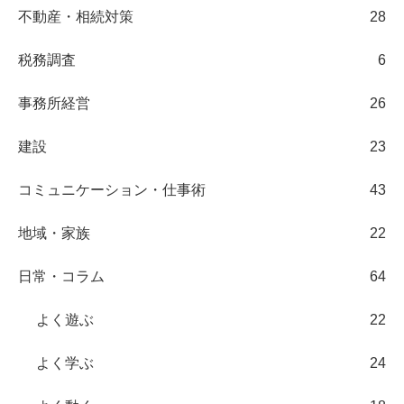
不動産・相続対策
28
税務調査
6
事務所経営
26
建設
23
コミュニケーション・仕事術
43
地域・家族
22
日常・コラム
64
よく遊ぶ
22
よく学ぶ
24