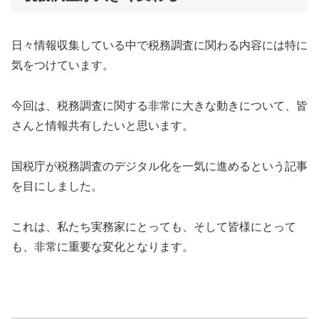
日々情報収集している中で税務調査に関わる内容には特に
気をつけています。
今回は、税務調査に関する非常に大きな動きについて、皆
さんと情報共有したいと思います。
国税庁が税務調査のデジタル化を一気に進めるという記事
を目にしました。
これは、私たち実務家にとっても、そして皆様にとって
も、非常に重要な変化となります。