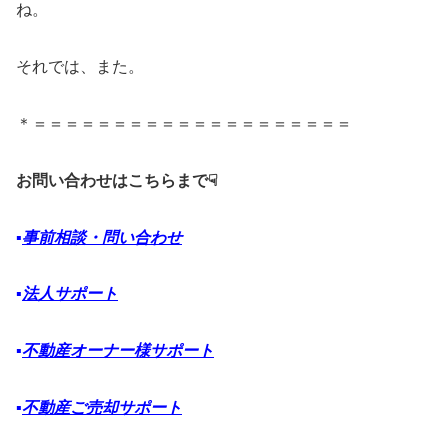
ね。
それでは、また。
＊＝＝＝＝＝＝＝＝＝＝＝＝＝＝＝＝＝＝＝＝
お問い合わせはこちらまで☟
▪️
事前相談・問い合わせ
▪️
法人サポート
▪️
不動産オーナー様サポート
▪️
不動産ご売却サポート