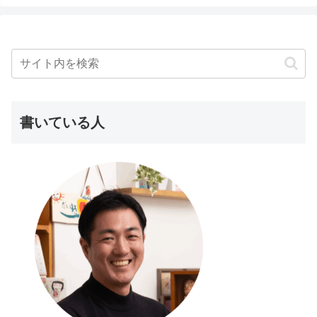
書いている人