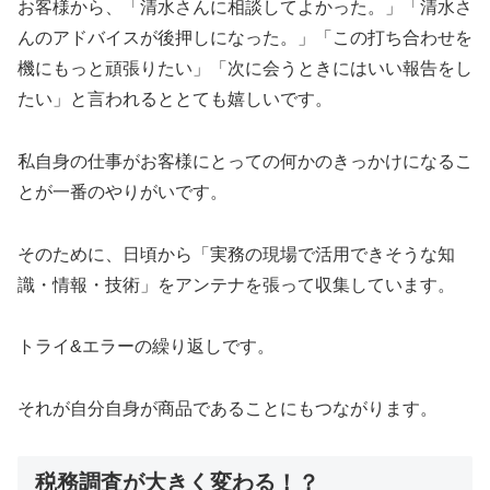
お客様から、「清水さんに相談してよかった。」「清水さ
んのアドバイスが後押しになった。」「この打ち合わせを
機にもっと頑張りたい」「次に会うときにはいい報告をし
たい」と言われるととても嬉しいです。
私自身の仕事がお客様にとっての何かのきっかけになるこ
とが一番のやりがいです。
そのために、日頃から「実務の現場で活用できそうな知
識・情報・技術」をアンテナを張って収集しています。
トライ&エラーの繰り返しです。
それが自分自身が商品であることにもつながります。
税務調査が大きく変わる！？