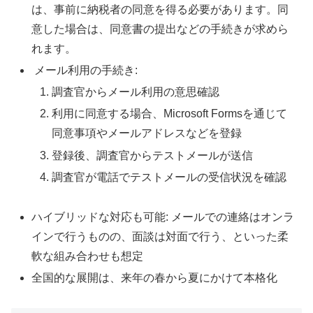
は、事前に納税者の同意を得る必要があります。同
意した場合は、同意書の提出などの手続きが求めら
れます。
メール利用の手続き:
調査官からメール利用の意思確認
利用に同意する場合、Microsoft Formsを通じて
同意事項やメールアドレスなどを登録
登録後、調査官からテストメールが送信
調査官が電話でテストメールの受信状況を確認
ハイブリッドな対応も可能: メールでの連絡はオンラ
インで行うものの、面談は対面で行う、といった柔
軟な組み合わせも想定
全国的な展開は、来年の春から夏にかけて本格化