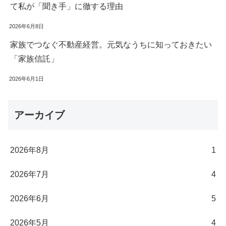
て私が「聞き手」に徹する理由
2026年6月8日
家族でつなぐ不動産経営。元気なうちに知っておきたい
「家族信託」
2026年6月1日
アーカイブ
2026年8月
1
2026年7月
4
2026年6月
5
2026年5月
4