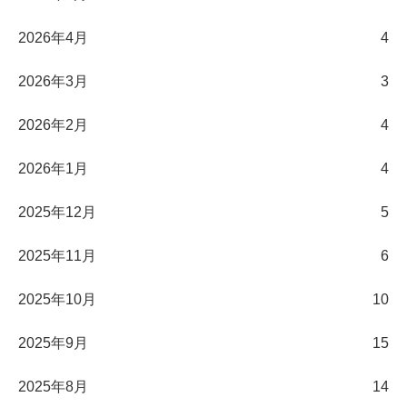
2026年4月
4
2026年3月
3
2026年2月
4
2026年1月
4
2025年12月
5
2025年11月
6
2025年10月
10
2025年9月
15
2025年8月
14