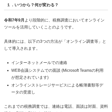
１．いつから？何が変わる？
令和7年9月
より段階的に、税務調査においてオンライン
ツールを活用していくことのようです。
具体的には、以下の3つの方法が「オンライン調査等」と
して導入されます。
インターネットメールでの連絡
WEB会議システムでの面談 (Microsoft Teamsの利用
が想定されています)
オンラインストレージサービスによる帳簿書類等デ
ータの受渡し
これまでの税務調査では、連絡は電話、面談は対面、資料