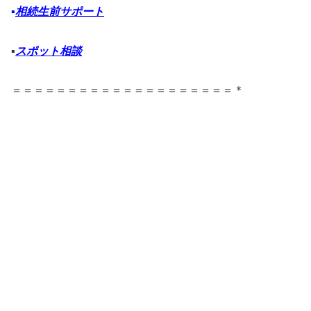
▪️
相続生前サポート
▪️
スポット相談
＝＝＝＝＝＝＝＝＝＝＝＝＝＝＝＝＝＝＝＝＊