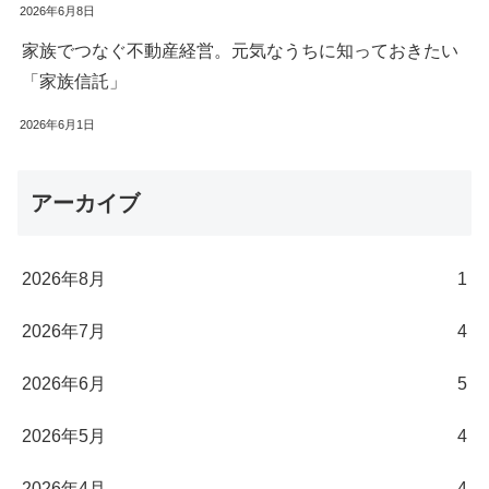
2026年6月8日
家族でつなぐ不動産経営。元気なうちに知っておきたい
「家族信託」
2026年6月1日
アーカイブ
2026年8月
1
2026年7月
4
2026年6月
5
2026年5月
4
2026年4月
4