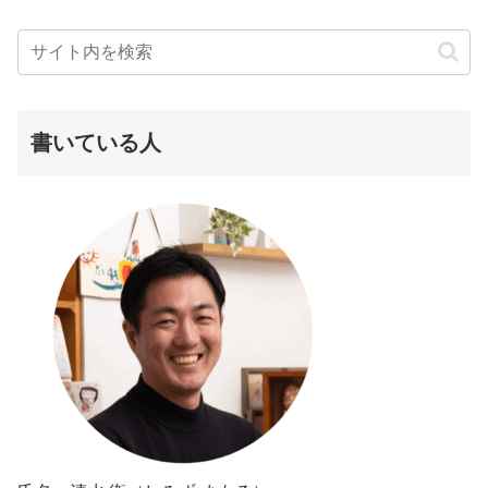
書いている人