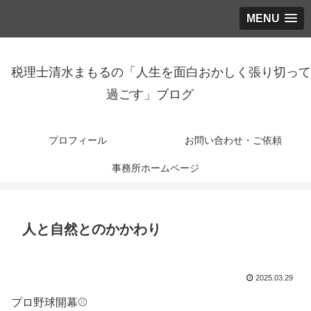
MENU
税理士清水まもるの「人生を面白おかしく張り切って
過ごす」ブログ
プロフィール
お問い合わせ・ご依頼
事務所ホームページ
人と自然とのかかわり
2025.03.29
プロ野球開幕⚾