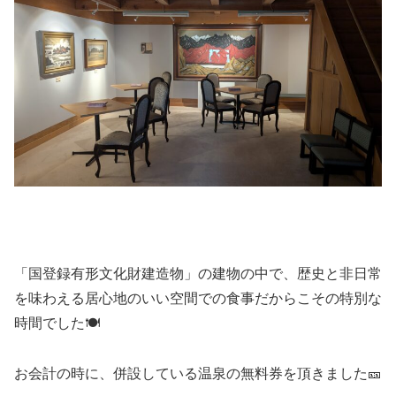
「国登録有形文化財建造物」の建物の中で、歴史と非日常
を味わえる居心地のいい空間での食事だからこその特別な
時間でした🍽
お会計の時に、併設している温泉の無料券を頂きました🎫