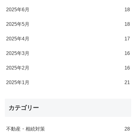
2025年6月
18
2025年5月
18
2025年4月
17
2025年3月
16
2025年2月
16
2025年1月
21
カテゴリー
不動産・相続対策
28