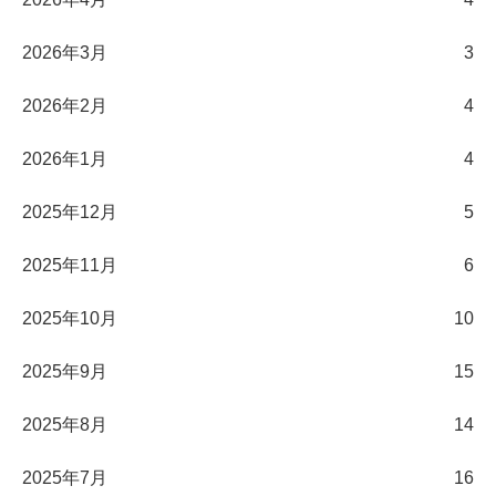
2026年3月
3
2026年2月
4
2026年1月
4
2025年12月
5
2025年11月
6
2025年10月
10
2025年9月
15
2025年8月
14
2025年7月
16