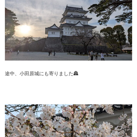
途中、小田原城にも寄りました🏯