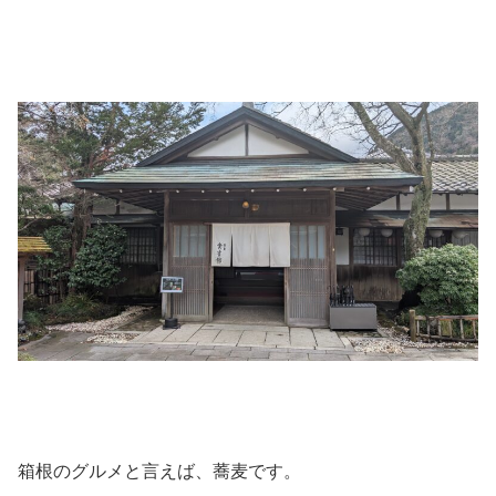
箱根のグルメと言えば、蕎麦です。