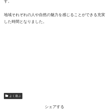
す。
地域それぞれの人や自然の魅力を感じることができる充実
した時間となりました。
よく遊ぶ
シェアする