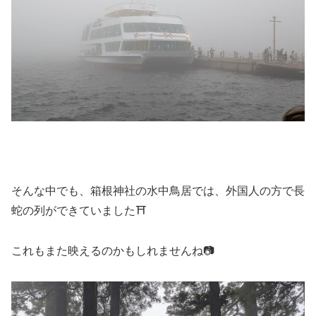
そんな中でも、箱根神社の水中鳥居では、外国人の方で長
蛇の列ができていました⛩
これもまた映えるのかもしれませんね📷