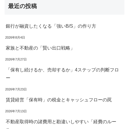
最近の投稿
銀行が融資したくなる「強いB/S」の作り方
2026年8月4日
家族と不動産の「賢い出口戦略」
2026年7月27日
「保有し続けるか、売却するか」4ステップの判断フロ
ー
2026年7月23日
賃貸経営「保有時」の税金とキャッシュフローの罠
2026年7月13日
不動産取得時の諸費用と勘違いしやすい「経費のルー