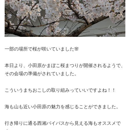
一部の場所で桜が咲いていました🌸
本日より、小田原かまぼこ桜まつりが開催されるようで、
その会場の準備がされていました。
こういうまちおこしの取り組みっていいですよね！！
海も山も近い小田原の魅力を感じることができました。
行き帰りに通る西湘バイパスから見える海もオススメで