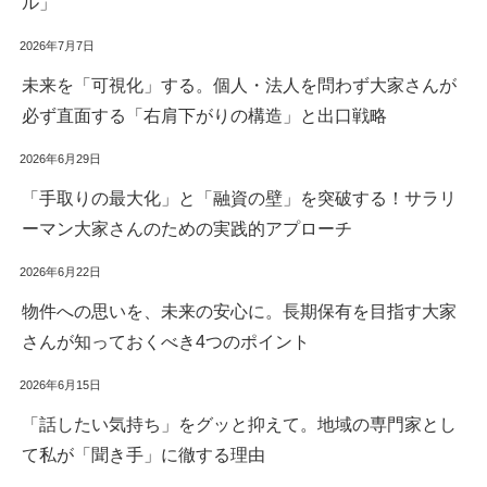
ル」
2026年7月7日
未来を「可視化」する。個人・法人を問わず大家さんが
必ず直面する「右肩下がりの構造」と出口戦略
2026年6月29日
「手取りの最大化」と「融資の壁」を突破する！サラリ
ーマン大家さんのための実践的アプローチ
2026年6月22日
物件への思いを、未来の安心に。長期保有を目指す大家
さんが知っておくべき4つのポイント
2026年6月15日
「話したい気持ち」をグッと抑えて。地域の専門家とし
て私が「聞き手」に徹する理由