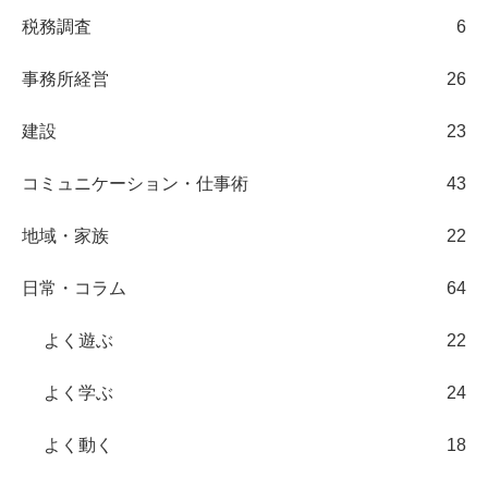
税務調査
6
事務所経営
26
建設
23
コミュニケーション・仕事術
43
地域・家族
22
日常・コラム
64
よく遊ぶ
22
よく学ぶ
24
よく動く
18