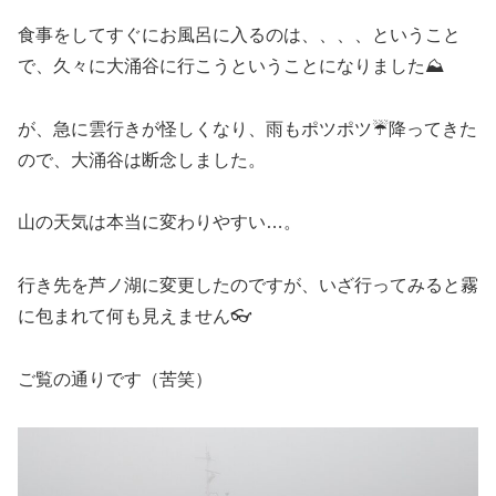
食事をしてすぐにお風呂に入るのは、、、、ということ
で、久々に大涌谷に行こうということになりました⛰
が、急に雲行きが怪しくなり、雨もポツポツ☔降ってきた
ので、大涌谷は断念しました。
山の天気は本当に変わりやすい…。
行き先を芦ノ湖に変更したのですが、いざ行ってみると霧
に包まれて何も見えません👓
ご覧の通りです（苦笑）