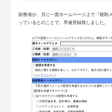
財務省が、月に一度ホームページ上で『税制
っているとのことで、早速登録致しました。