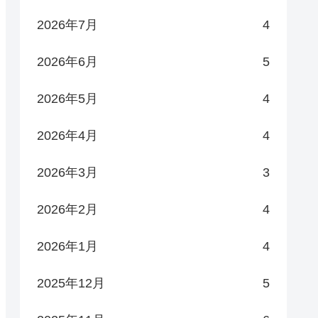
2026年7月
4
2026年6月
5
2026年5月
4
2026年4月
4
2026年3月
3
2026年2月
4
2026年1月
4
2025年12月
5