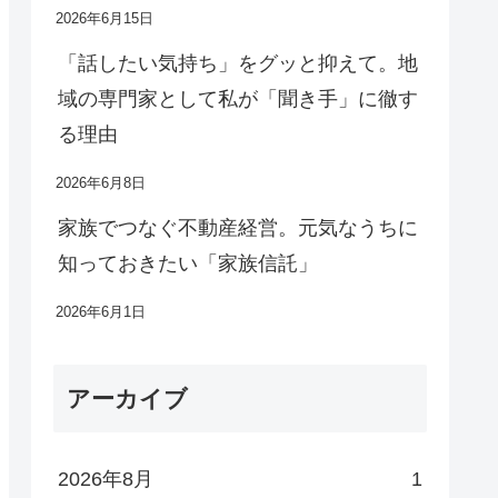
2026年6月15日
「話したい気持ち」をグッと抑えて。地
域の専門家として私が「聞き手」に徹す
る理由
2026年6月8日
家族でつなぐ不動産経営。元気なうちに
知っておきたい「家族信託」
2026年6月1日
アーカイブ
2026年8月
1