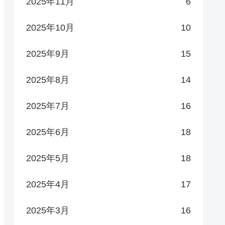
2025年11月
6
2025年10月
10
2025年9月
15
2025年8月
14
2025年7月
16
2025年6月
18
2025年5月
18
2025年4月
17
2025年3月
16