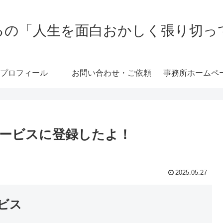
るの「人生を面白おかしく張り切っ
プロフィール
お問い合わせ・ご依頼
事務所ホームペ
ービスに登録したよ！
2025.05.27
ビス