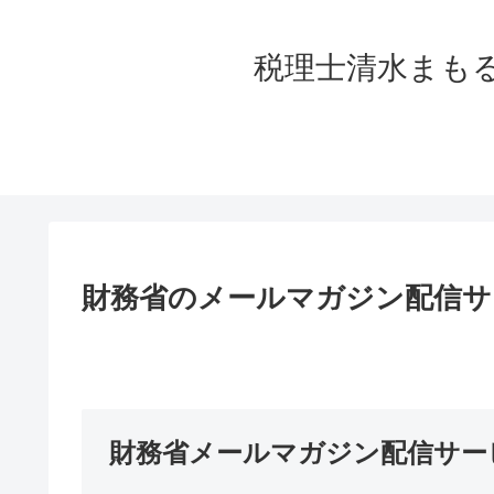
税理士清水まも
財務省のメールマガジン配信サ
財務省メールマガジン配信サー