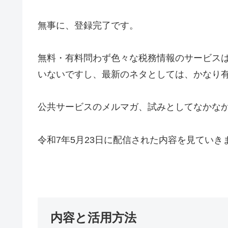
無事に、登録完了です。
無料・有料問わず色々な税務情報のサービス
いないですし、最新のネタとしては、かなり
公共サービスのメルマガ、試みとしてなかな
令和7年5月23日に配信された内容を見ていき
内容と活用方法