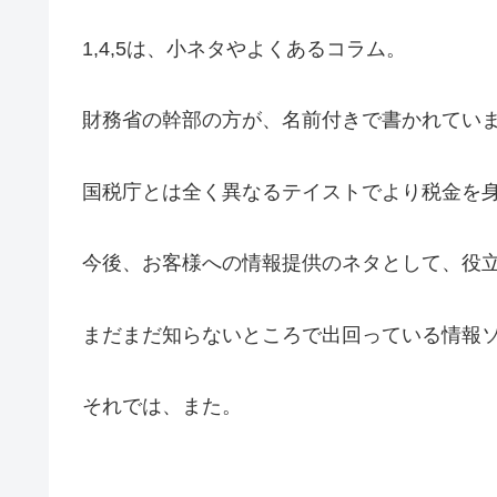
1,4,5は、小ネタやよくあるコラム。
財務省の幹部の方が、名前付きで書かれてい
国税庁とは全く異なるテイストでより税金を
今後、お客様への情報提供のネタとして、役
まだまだ知らないところで出回っている情報
それでは、また。