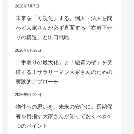
2026年7月7日
未来を「可視化」する。個人・法人を問
わず大家さんが必ず直面する「右肩下が
りの構造」と出口戦略
2026年6月29日
「手取りの最大化」と「融資の壁」を突
破する！サラリーマン大家さんのための
実践的アプローチ
2026年6月22日
物件への思いを、未来の安心に。長期保
有を目指す大家さんが知っておくべき4
つのポイント