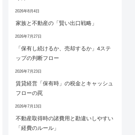
2026年8月4日
家族と不動産の「賢い出口戦略」
2026年7月27日
「保有し続けるか、売却するか」4ステ
ップの判断フロー
2026年7月23日
賃貸経営「保有時」の税金とキャッシュ
フローの罠
2026年7月13日
不動産取得時の諸費用と勘違いしやすい
「経費のルール」