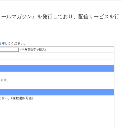
メールマガジン』を発行しており、配信サービスを行