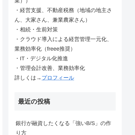
業））
・経営支援、不動産税務（地域の地主さ
ん、大家さん、兼業農家さん）
・相続・生前対策
・クラウド導入による経営管理一元化、
業務効率化（freee推奨）
・IT・デジタル化推進
・管理会計改善、業務効率化
詳しくは→
プロフィール
最近の投稿
銀行が融資したくなる「強いB/S」の作
り方