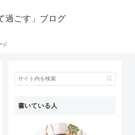
て過ごす」ブログ
ージ
書いている人