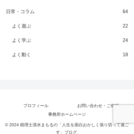
日常・コラム
64
よく遊ぶ
22
よく学ぶ
24
よく動く
18
プロフィール
お問い合わせ・ご依頼
事務所ホームページ
© 2024 税理士清水まもるの「人生を面白おかしく張り切って過ご
す」ブログ.