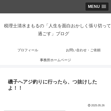
MENU
税理士清水まもるの「人生を面白おかしく張り切って
過ごす」ブログ
プロフィール
お問い合わせ・ご依頼
事務所ホームページ
磯子へアジ釣りに行ったら、つ抜けした
よ！！
2025.05.26