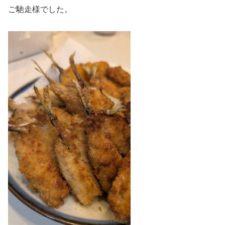
ご馳走様でした。