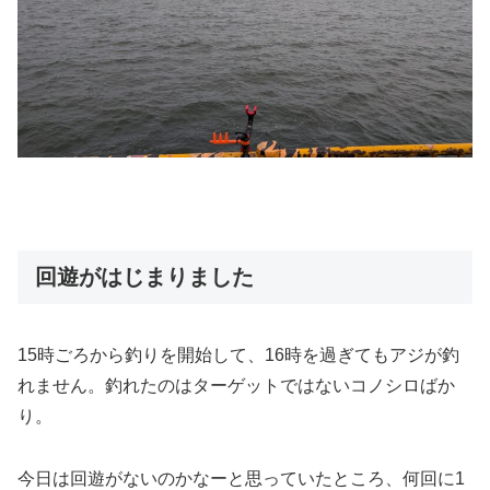
回遊がはじまりました
15時ごろから釣りを開始して、16時を過ぎてもアジが釣
れません。釣れたのはターゲットではないコノシロばか
り。
今日は回遊がないのかなーと思っていたところ、何回に1