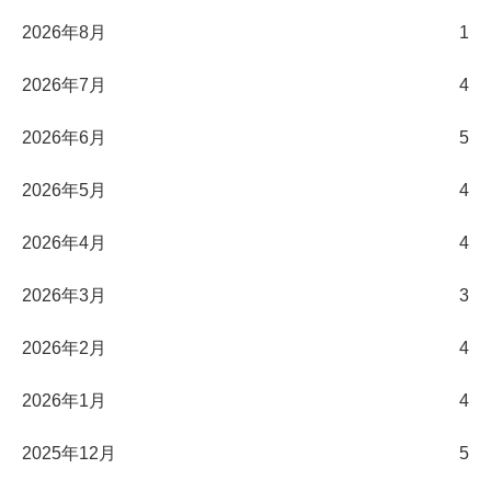
2026年8月
1
2026年7月
4
2026年6月
5
2026年5月
4
2026年4月
4
2026年3月
3
2026年2月
4
2026年1月
4
2025年12月
5