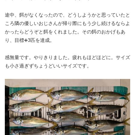
途中、餌がなくなったので、どうしようかと思っていたと
ころ隣の優しいおじさんが帰り際にもう少し続けるならよ
かったらどうぞと餌をくれました。その餌のおかげもあ
り、目標➕3匹を達成。
感無量です。やりきりました。疲れもほどほどに。サイズ
も小さ過ぎずちょうどいいサイズです。