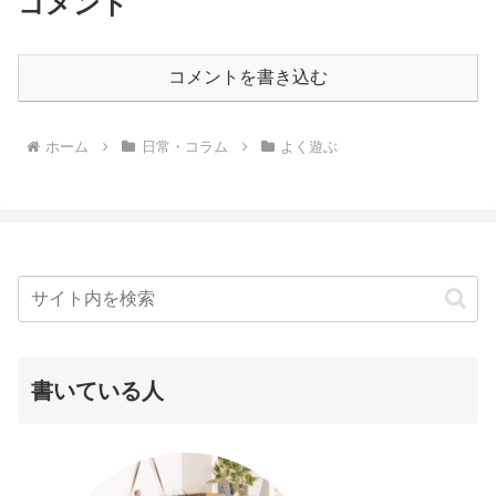
コメント
コメントを書き込む
ホーム
日常・コラム
よく遊ぶ
書いている人