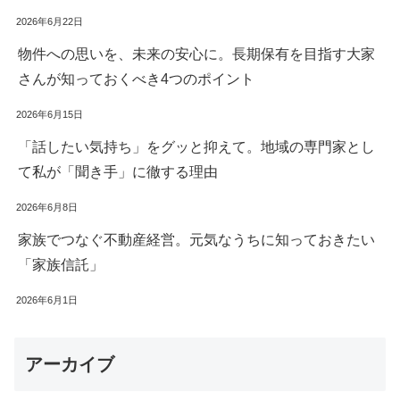
2026年6月22日
物件への思いを、未来の安心に。長期保有を目指す大家
さんが知っておくべき4つのポイント
2026年6月15日
「話したい気持ち」をグッと抑えて。地域の専門家とし
て私が「聞き手」に徹する理由
2026年6月8日
家族でつなぐ不動産経営。元気なうちに知っておきたい
「家族信託」
2026年6月1日
アーカイブ