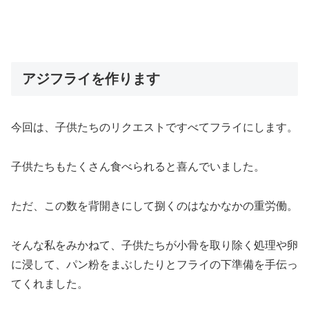
アジフライを作ります
今回は、子供たちのリクエストですべてフライにします。
子供たちもたくさん食べられると喜んでいました。
ただ、この数を背開きにして捌くのはなかなかの重労働。
そんな私をみかねて、子供たちが小骨を取り除く処理や卵
に浸して、パン粉をまぶしたりとフライの下準備を手伝っ
てくれました。