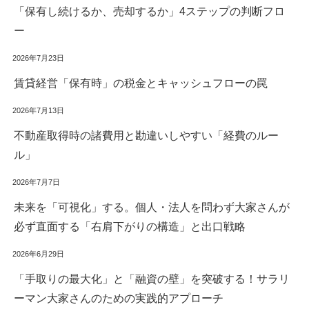
「保有し続けるか、売却するか」4ステップの判断フロ
ー
2026年7月23日
賃貸経営「保有時」の税金とキャッシュフローの罠
2026年7月13日
不動産取得時の諸費用と勘違いしやすい「経費のルー
ル」
2026年7月7日
未来を「可視化」する。個人・法人を問わず大家さんが
必ず直面する「右肩下がりの構造」と出口戦略
2026年6月29日
「手取りの最大化」と「融資の壁」を突破する！サラリ
ーマン大家さんのための実践的アプローチ