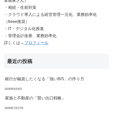
業農家さん）
・相続・生前対策
・クラウド導入による経営管理一元化、業務効率化
（freee推奨）
・IT・デジタル化推進
・管理会計改善、業務効率化
詳しくは→
プロフィール
最近の投稿
銀行が融資したくなる「強いB/S」の作り方
2026年8月4日
家族と不動産の「賢い出口戦略」
2026年7月27日