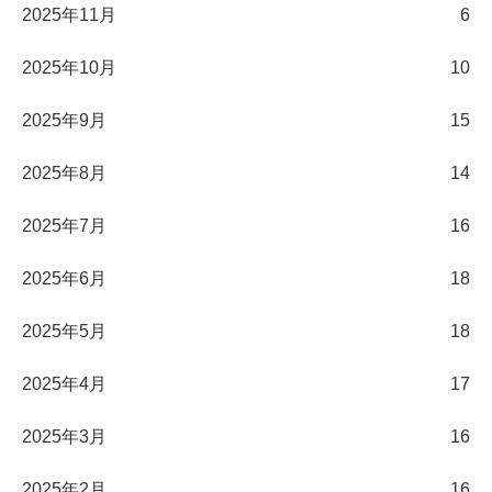
2025年11月
6
2025年10月
10
2025年9月
15
2025年8月
14
2025年7月
16
2025年6月
18
2025年5月
18
2025年4月
17
2025年3月
16
2025年2月
16