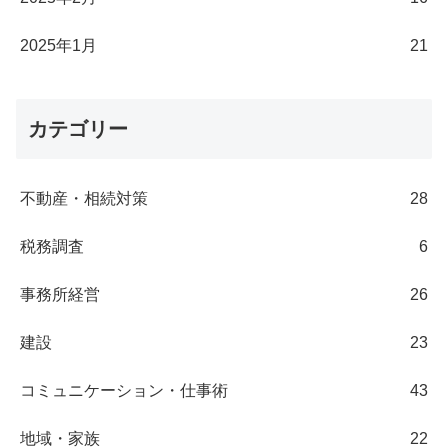
2025年1月
21
カテゴリー
不動産・相続対策
28
税務調査
6
事務所経営
26
建設
23
コミュニケーション・仕事術
43
地域・家族
22