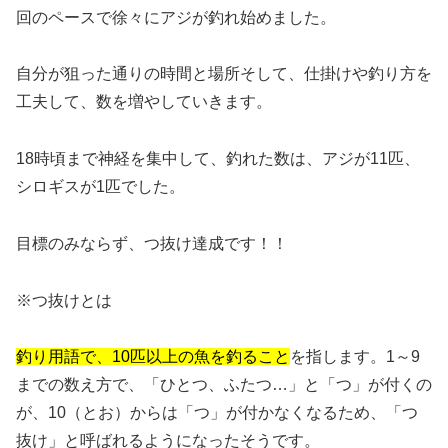
回のペースで徐々にアジが釣れ始めました。
自分が狙った通りの時間と場所そして、仕掛けや釣り方を
工夫して、数を増やしていきます。
18時頃まで神経を集中して、釣れた数は、アジが11匹、
シロギスが1匹でした。
目標のみならず、つ抜け達成です！！
※つ抜けとは
釣り用語で、10匹以上の魚を釣ること
を指します。
1～9
までの数え方で、「ひとつ、ふたつ…」と「つ」が付くの
が、10（とお）からは「つ」が付かなくなるため、「つ
抜け」と呼ばれるようになったそうです。