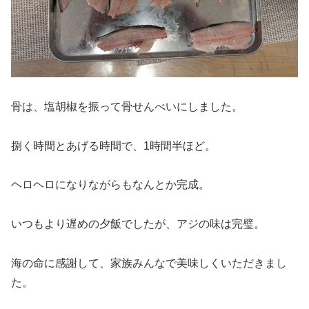
骨は、塩胡椒を振って骨せんべいにしました。
捌く時間とあげる時間で、1時間半ほど。
ヘロヘロになりながらもなんとか完成。
いつもより遅めの夕飯でしたが、アジの味は完璧。
海の命に感謝して、家族みんなで美味しくいただきまし
た。