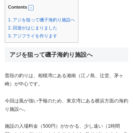
Contents
1.
アジを狙って磯子海釣り施設へ
2.
回遊がはじまりました
3.
アジフライを作ります
アジを狙って磯子海釣り施設へ
普段の釣りは、相模湾にある湘南（江ノ島、辻堂、茅ヶ
崎）が中心です。
今回は風が強い予報のため、東京湾にある横浜方面の海釣
り施設へ。
施設の入場料金（500円）がかかる、少し遠い（1時間